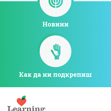
Новини
Как да ни подкрепиш