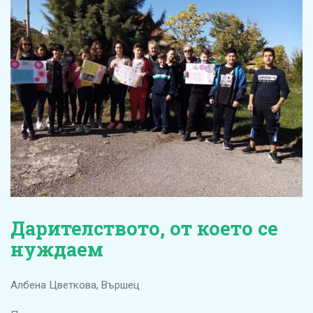
Дарителството, от което се
нуждаем
Албена Цветкова, Вършец