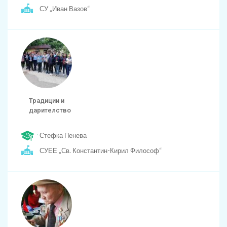
СУ „Иван Вазов“
Традиции и
дарителство
Стефка Пенева
СУЕЕ „Св. Константин-Кирил Философ“