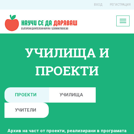
ВХОД
РЕГИСТРАЦИЯ
Toggl
naviga
УЧИЛИЩА И
ПРОЕКТИ
ПРОЕКТИ
УЧИЛИЩА
УЧИТЕЛИ
Архив на част от проекти, реализирани в програмата