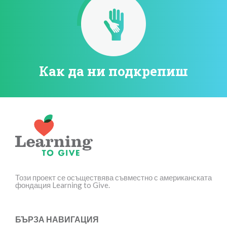
Как да ни подкрепиш
Този проект се осъществява съвместно с американската
фондация Learning to Give.
БЪРЗА НАВИГАЦИЯ