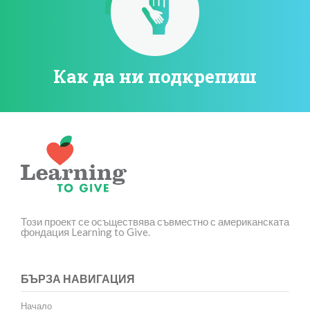
Как да ни подкрепиш
Този проект се осъществява съвместно с американската
фондация Learning to Give.
БЪРЗА НАВИГАЦИЯ
Начало