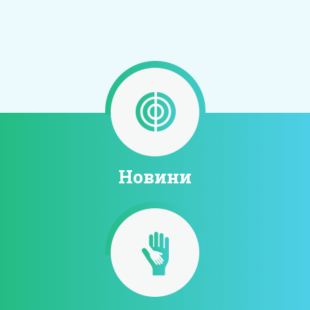
Новини