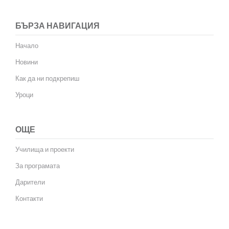
БЪРЗА НАВИГАЦИЯ
Начало
Новини
Как да ни подкрепиш
Уроци
ОЩЕ
Училища и проекти
За програмата
Дарители
Контакти