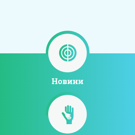
Новини