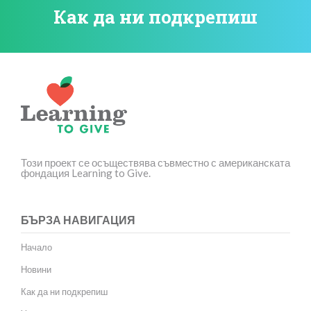
Как да ни подкрепиш
Този проект се осъществява съвместно с американската
фондация Learning to Give.
БЪРЗА НАВИГАЦИЯ
Начало
Новини
Как да ни подкрепиш