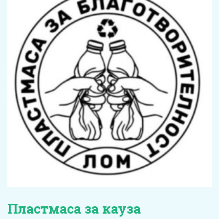
Пластмаса за кауза