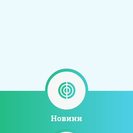
Новини