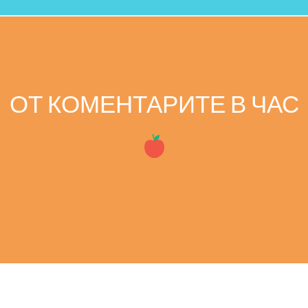
ОТ КОМЕНТАРИТЕ В ЧАС