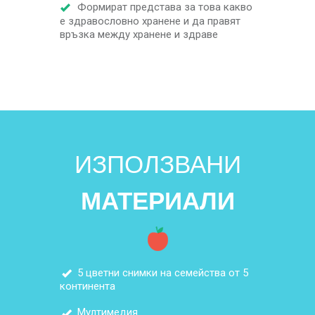
Формират представа за това какво
е здравословно хранене и да правят
връзка между хранене и здраве
ИЗПОЛЗВАНИ
МАТЕРИАЛИ
5 цветни снимки на семейства от 5
континента
Мултимедия