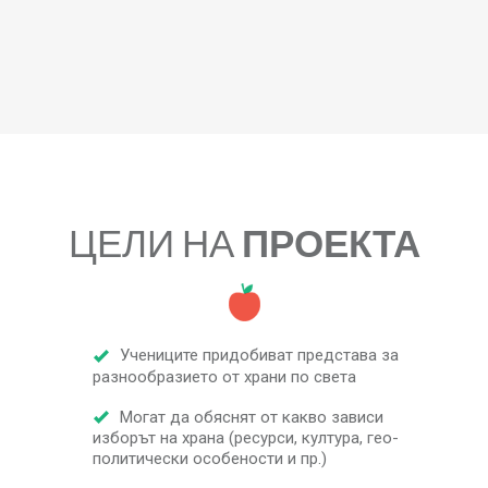
ЦЕЛИ НА
ПРОЕКТА
Учениците придобиват представа за
разнообразието от храни по света
Могат да обяснят от какво зависи
изборът на храна (ресурси, култура, гео-
политически особености и пр.)