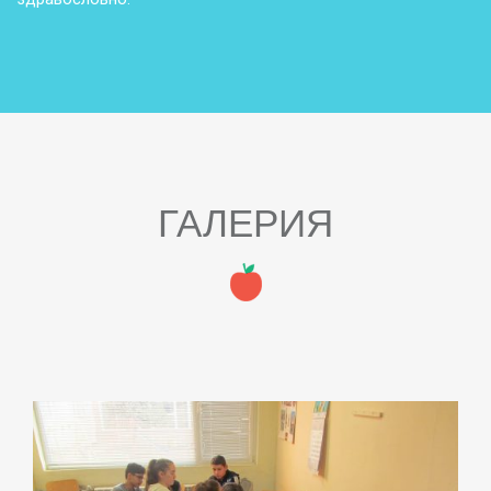
ГАЛЕРИЯ