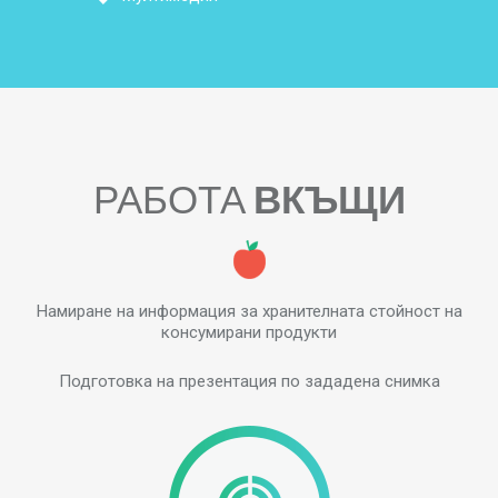
РАБОТА
ВКЪЩИ
Намиране на информация за хранителната стойност на
консумирани продукти
Подготовка на презентация по зададена снимка