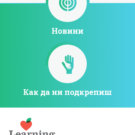
Новини
Как да ни подкрепиш