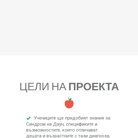
ЦЕЛИ НА
ПРОЕКТА
Учениците ще придобият знания за
Синдром на Даун, спецификите и
възможностите, които отличават
децата и възрастните с тази диагноза;