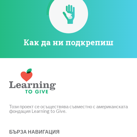
Как да ни подкрепиш
Този проект се осъществява съвместно с американската
фондация Learning to Give.
БЪРЗА НАВИГАЦИЯ