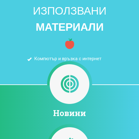
ИЗПОЛЗВАНИ
МАТЕРИАЛИ
Компютър и връзка с интернет
Новини