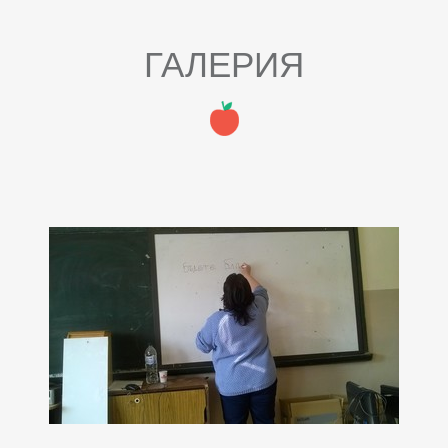
ГАЛЕРИЯ