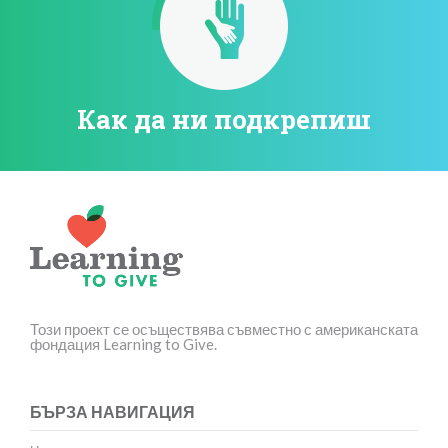
Как да ни подкрепиш
Този проект се осъществява съвместно с американската
фондация Learning to Give.
БЪРЗА НАВИГАЦИЯ