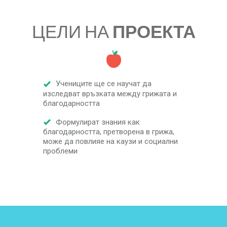
ЦЕЛИ НА
ПРОЕКТА
Учениците ще се научат да
изследват връзката между грижата и
благодарността
Формулират знания как
благодарността, претворена в грижа,
може да повлияе на каузи и социални
проблеми