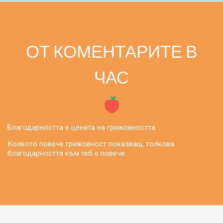
ОТ КОМЕНТАРИТЕ В
ЧАС
Благодарността е цената на грижовността.
Колкото повече грижовност показваш, толкова
благодарността към теб е повече.