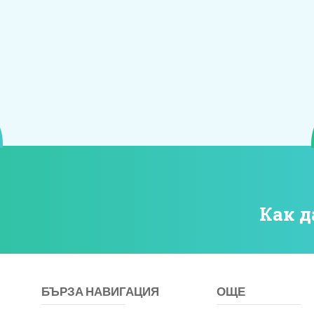
Как д
БЪРЗА НАВИГАЦИЯ
ОЩЕ