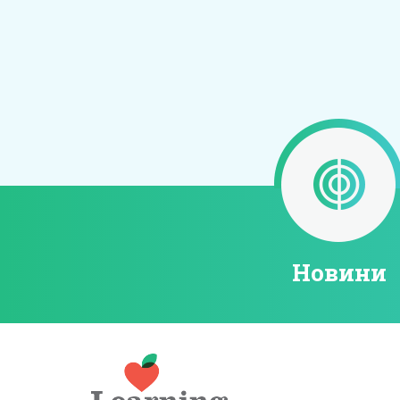
Новини