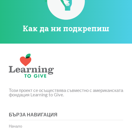
Как да ни подкрепиш
Този проект се осъществява съвместно с американската
фондация Learning to Give.
БЪРЗА НАВИГАЦИЯ
Начало