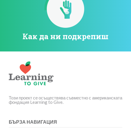
Как да ни подкрепиш
Този проект се осъществява съвместно с американската
фондация Learning to Give.
БЪРЗА НАВИГАЦИЯ