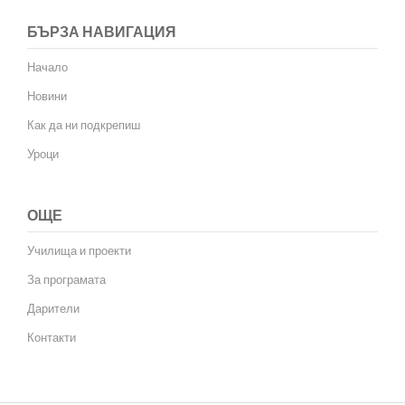
БЪРЗА НАВИГАЦИЯ
Начало
Новини
Как да ни подкрепиш
Уроци
ОЩЕ
Училища и проекти
За програмата
Дарители
Контакти