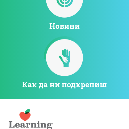
Новини
Как да ни подкрепиш