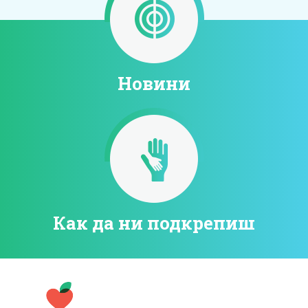
Новини
Как да ни подкрепиш