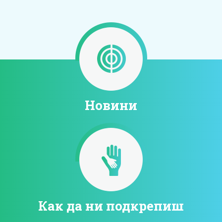
Новини
Как да ни подкрепиш