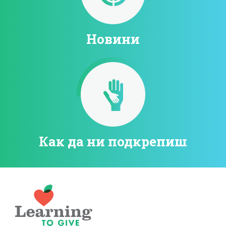
Новини
Как да ни подкрепиш