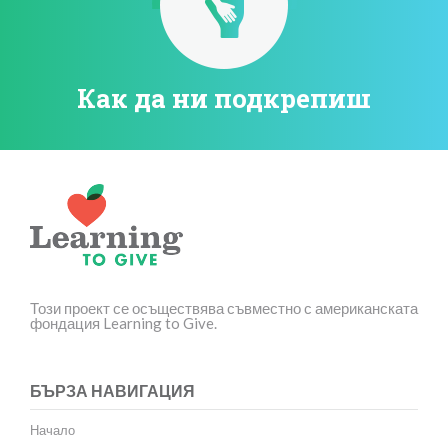
Как да ни подкрепиш
Този проект се осъществява съвместно с американската
фондация Learning to Give.
БЪРЗА НАВИГАЦИЯ
Начало