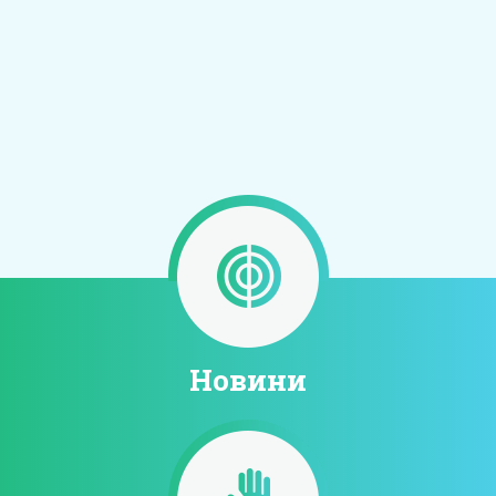
Новини