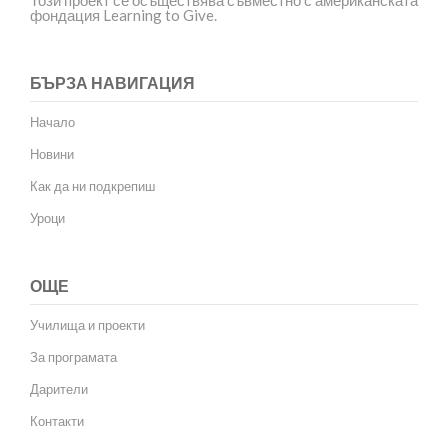
фондация Learning to Give.
БЪРЗА НАВИГАЦИЯ
Начало
Новини
Как да ни подкрепиш
Уроци
ОЩЕ
Училища и проекти
За програмата
Дарители
Контакти