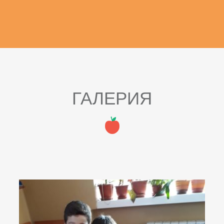
ГАЛЕРИЯ