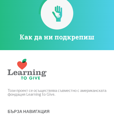
Как да ни подкрепиш
Този проект се осъществява съвместно с американската
фондация Learning to Give.
БЪРЗА НАВИГАЦИЯ