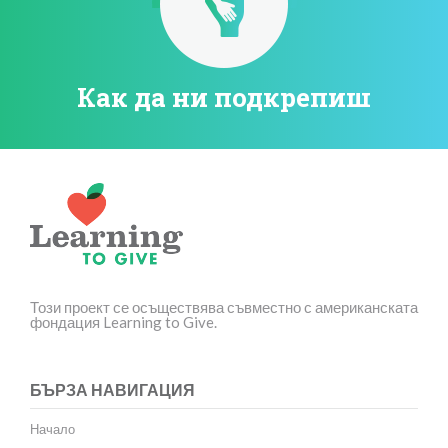
Как да ни подкрепиш
Този проект се осъществява съвместно с американската
фондация Learning to Give.
БЪРЗА НАВИГАЦИЯ
Начало