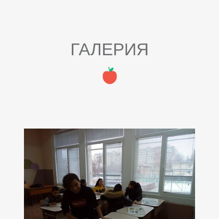
ГАЛЕРИЯ