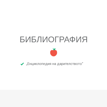
БИБЛИОГРАФИЯ
„Енциклопедия на дарителството“