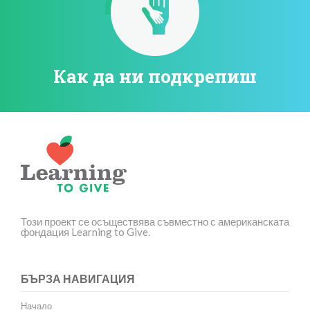
Как да ни подкрепиш
Този проект се осъществява съвместно с американската
фондация Learning to Give.
БЪРЗА НАВИГАЦИЯ
Начало