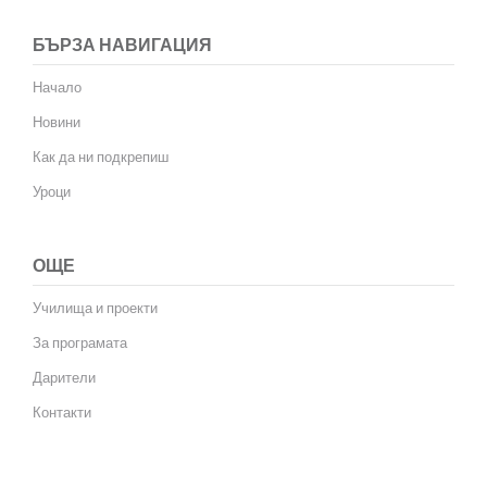
БЪРЗА НАВИГАЦИЯ
Начало
Новини
Как да ни подкрепиш
Уроци
ОЩЕ
Училища и проекти
За програмата
Дарители
Контакти