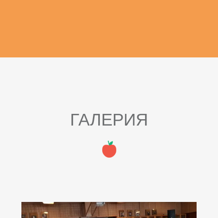
ГАЛЕРИЯ