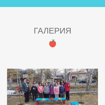
ГАЛЕРИЯ