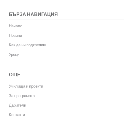
БЪРЗА НАВИГАЦИЯ
Начало
Новини
Как да ни подкрепиш
Уроци
ОЩЕ
Училища и проекти
За програмата
Дарители
Контакти