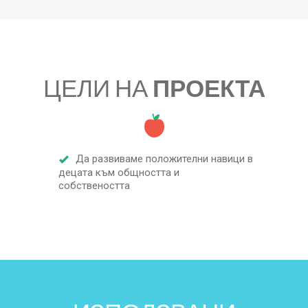
ЦЕЛИ НА
ПРОЕКТА
Да развиваме положителни навици в
децата към общността и
собствеността