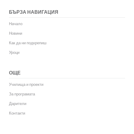
БЪРЗА НАВИГАЦИЯ
Начало
Новини
Как да ни подкрепиш
Уроци
ОЩЕ
Училища и проекти
За програмата
Дарители
Контакти