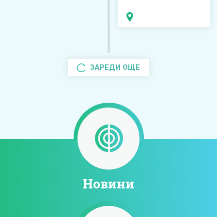
ЗАРЕДИ ОЩЕ
Новини