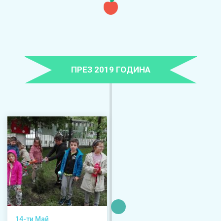
ПРЕЗ 2019 ГОДИНА
14-ти Май