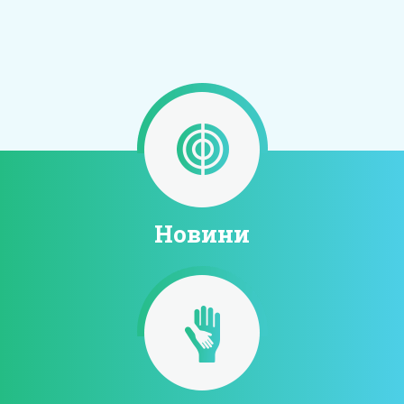
Новини