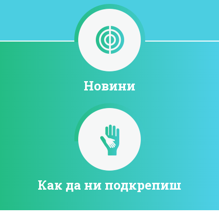
Новини
Как да ни подкрепиш