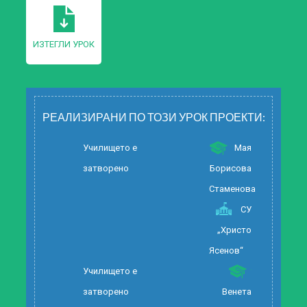
ИЗТЕГЛИ УРОК
РЕАЛИЗИРАНИ ПО ТОЗИ УРОК ПРОЕКТИ:
Училището е
Мая
затворено
Борисова
Стаменова
СУ
„Христо
Ясенов“
Училището е
затворено
Венета