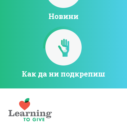
Новини
Как да ни подкрепиш