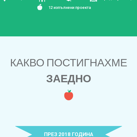
12 изпълнени проекта
КАКВО ПОСТИГНАХМЕ
ЗАЕДНО
ПРЕЗ 2018 ГОДИНА