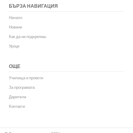
БЪРЗА НАВИГАЦИЯ
Начало
Новини
Как да ни подкрепиш
Уроци
ОЩЕ
Училища и проекти
За програмата
Дарители
Контакти