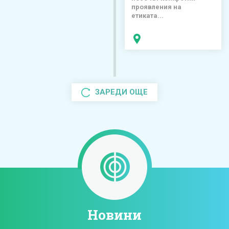
проявления на
етиката...
ЗАРЕДИ ОЩЕ
Новини