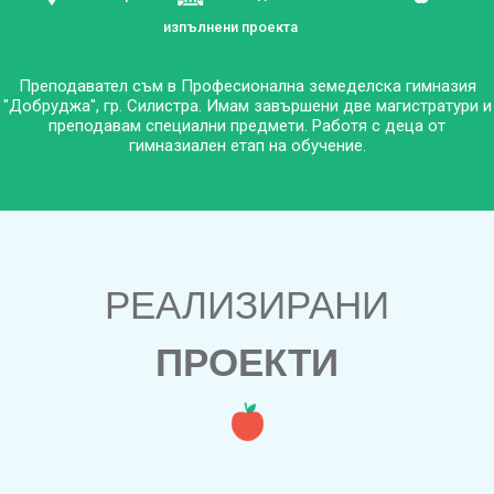
изпълнени проекта
Преподавател съм в Професионална земеделска гимназия
"Добруджа", гр. Силистра. Имам завършени две магистратури и
преподавам специални предмети. Работя с деца от
гимназиален етап на обучение.
РЕАЛИЗИРАНИ
ПРОЕКТИ