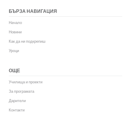
БЪРЗА НАВИГАЦИЯ
Начало
Новини
Как да ни подкрепиш
Уроци
ОЩЕ
Училища и проекти
За програмата
Дарители
Контакти