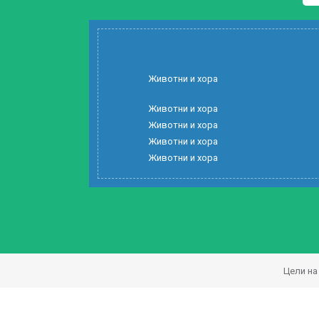
Животни и хора
Животни и хора
Животни и хора
Животни и хора
Животни и хора
Цели на