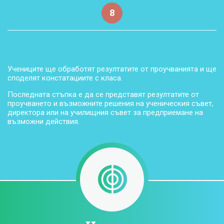
8
Учениците ще обработят резултатите от проучванията и ще
споделят констатациите с класа.
Последната стъпка е да се представят резултатите от
проучването и възможните решения на ученическия съвет,
директора или на училищния съвет за предприемане на
възможни действия.