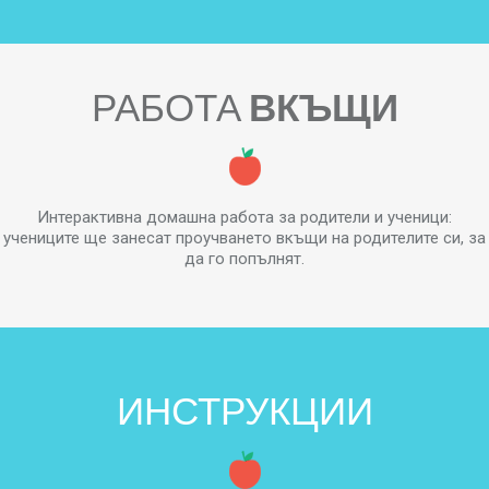
РАБОТА
ВКЪЩИ
Интерактивна домашна работа за родители и ученици:
учениците ще занесат проучването вкъщи на родителите си, за
да го попълнят.
ИНСТРУКЦИИ