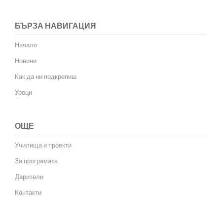
БЪРЗА НАВИГАЦИЯ
Начало
Новини
Как да ни подкрепиш
Уроци
ОЩЕ
Училища и проекти
За програмата
Дарители
Контакти