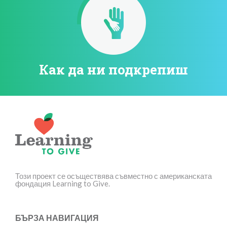
Как да ни подкрепиш
Този проект се осъществява съвместно с американската
фондация Learning to Give.
БЪРЗА НАВИГАЦИЯ