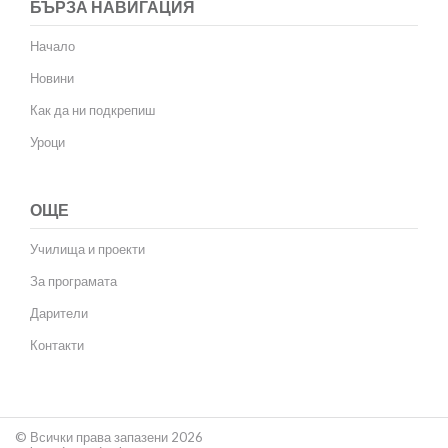
БЪРЗА НАВИГАЦИЯ
Начало
Новини
Как да ни подкрепиш
Уроци
ОЩЕ
Училища и проекти
За програмата
Дарители
Контакти
© Всички права запазени 2026