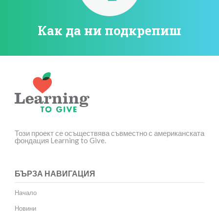
Как да ни подкрепиш
Този проект се осъществява съвместно с американската
фондация Learning to Give.
БЪРЗА НАВИГАЦИЯ
Начало
Новини