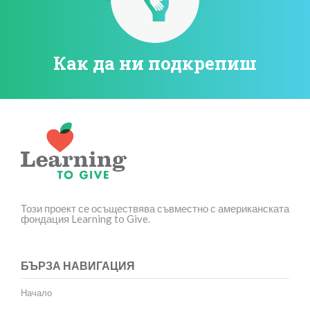
Как да ни подкрепиш
Този проект се осъществява съвместно с американската
фондация Learning to Give.
БЪРЗА НАВИГАЦИЯ
Начало